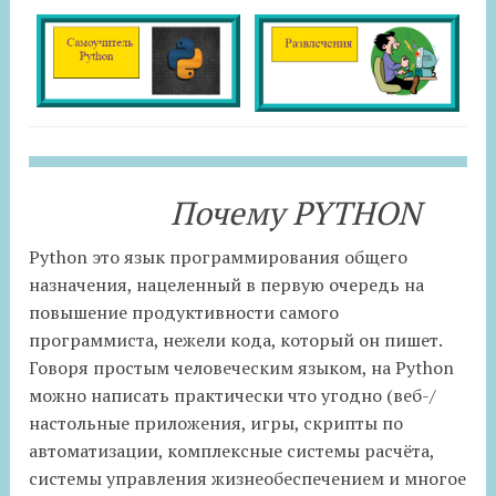
Почему PYTHON
Python это язык программирования общего
назначения, нацеленный в первую очередь на
повышение продуктивности самого
программиста, нежели кода, который он пишет.
Говоря простым человеческим языком, на Python
можно написать практически что угодно (веб-/
настольные приложения, игры, скрипты по
автоматизации, комплексные системы расчёта,
системы управления жизнеобеспечением и многое